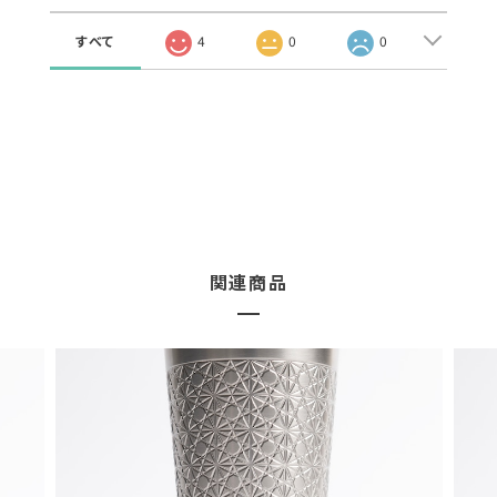
すべて
4
0
0
関連商品