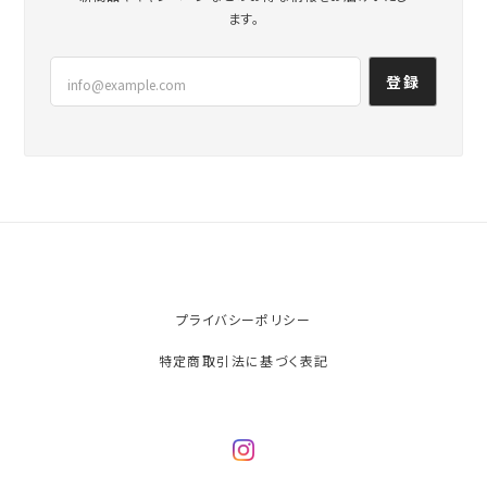
ます。
登録
プライバシーポリシー
特定商取引法に基づく表記