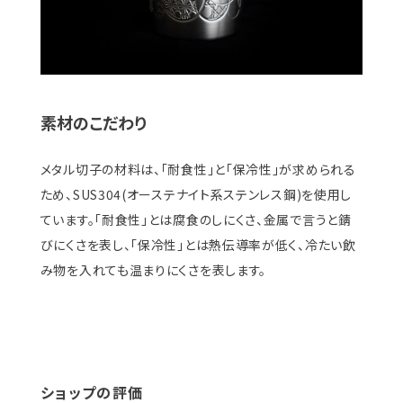
素材のこだわり
メタル切子の材料は、「耐食性」と「保冷性」が求められる
ため、SUS304(オーステナイト系ステンレス鋼)を使用し
ています。「耐食性」とは腐食のしにくさ、金属で言うと錆
びにくさを表し、「保冷性」とは熱伝導率が低く、冷たい飲
み物を入れても温まりにくさを表します。
ショップの評価