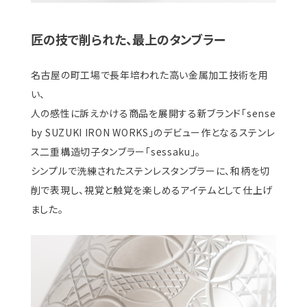
匠の技で削られた、最上のタンブラー
名古屋の町工場で長年培われた高い金属加工技術を用
い、
人の感性に訴えかける商品を展開する新ブランド「sense
by SUZUKI IRON WORKS」のデビュー作となるステンレ
ス二重構造切子タンブラー「sessaku」。
シンプルで洗練されたステンレスタンブラーに、和柄を切
削で表現し、視覚と触覚を楽しめるアイテムとして仕上げ
ました。