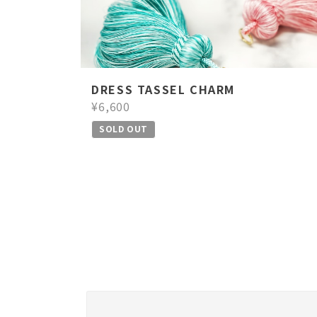
DRESS TASSEL CHARM
¥6,600
SOLD OUT