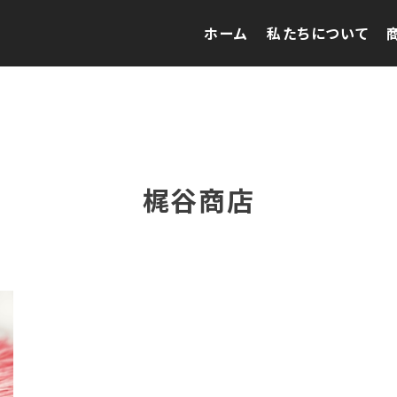
ホーム
私たちについて
梶谷商店