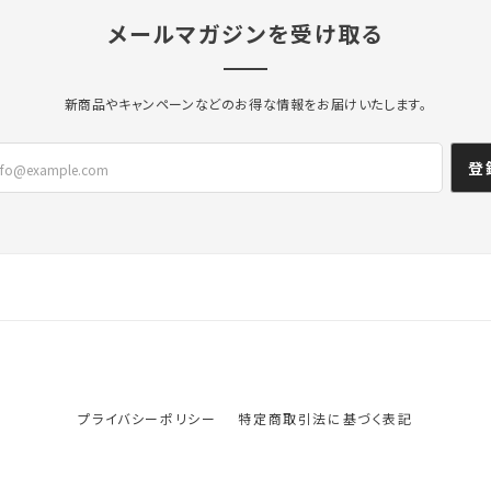
メールマガジンを受け取る
新商品やキャンペーンなどのお得な情報をお届けいたします。
登
プライバシーポリシー
特定商取引法に基づく表記