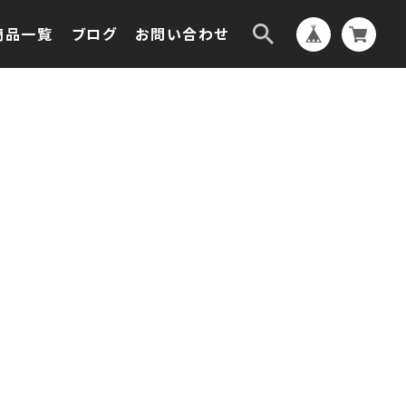
商品一覧
ブログ
お問い合わせ