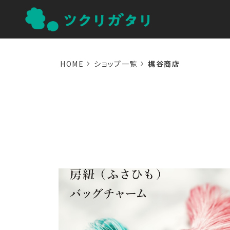
HOME
ショップ一覧
梶谷商店