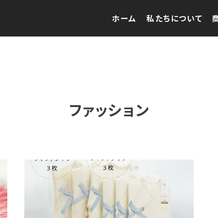
ホーム
私たちについて
ファッション