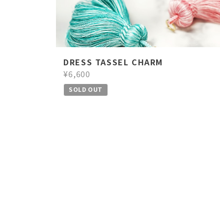
DRESS TASSEL CHARM
¥6,600
SOLD OUT