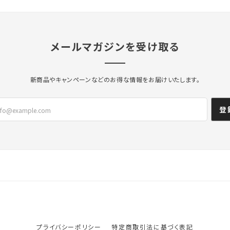
メールマガジンを受け取る
新商品やキャンペーンなどのお得な情報をお届けいたします。
登
プライバシーポリシー
特定商取引法に基づく表記