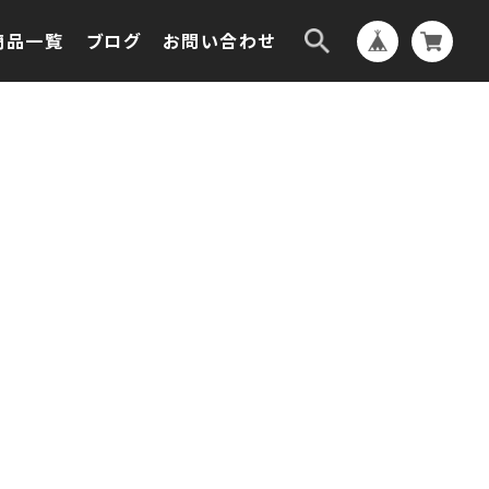
商品一覧
ブログ
お問い合わせ