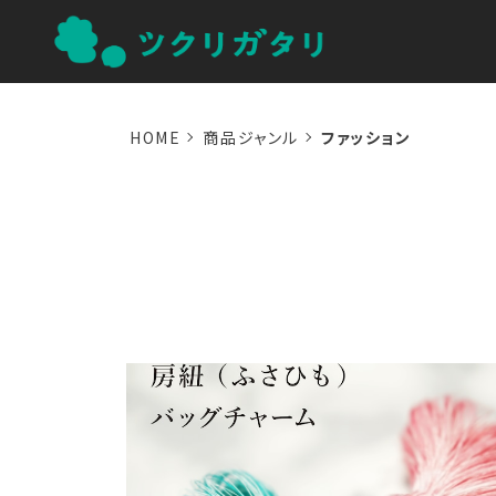
HOME
商品ジャンル
ファッション