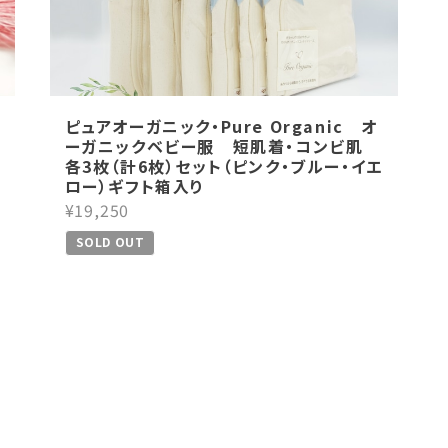
ピュアオーガニック・Pure Organic オ
ーガニックベビー服 短肌着・コンビ肌
各3枚（計6枚）セット（ピンク・ブルー・イエ
ロー）ギフト箱入り
¥19,250
SOLD OUT