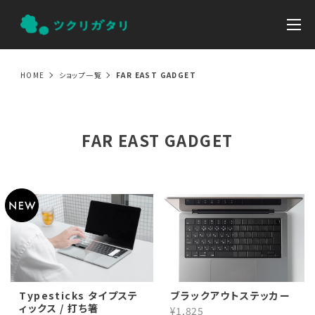
HOME
ショップ一覧
FAR EAST GADGET
FAR EAST GADGET
Typesticks タイプステ
ブラックアウトステッカー
ィックス / 打ち箸
¥1,825