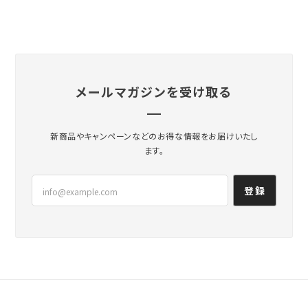
メールマガジンを受け取る
新商品やキャンペーンなどのお得な情報をお届けいたし
ます。
登録