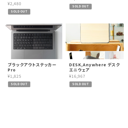
¥2,480
SOLD OUT
SOLD OUT
ブラックアウトステッカー
DESK,Anywhere デスク
Pro
エニウェア
¥1,825
¥16,967
SOLD OUT
SOLD OUT