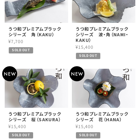
うつ和プレミアムブラック
うつ和プレミアムブラック
シリーズ 角（KAKU）
シリーズ 波・角（NAMI・
KAKU）
¥7,700
¥15,400
SOLD OUT
SOLD OUT
うつ和プレミアムブラック
うつ和プレミアムブラック
シリーズ 桜（SAKURA）
シリーズ 花（HANA）
¥15,400
¥15,400
SOLD OUT
SOLD OUT