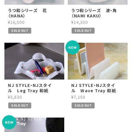
うつ和シリーズ 花
うつ和シリーズ 波・角
（HANA）
（NAMI KAKU）
¥16,500
¥14,300
SOLD OUT
SOLD OUT
NJ STYLE・NJスタイ
NJ STYLE・NJスタイ
ル Leg Tray 和紙
ル Wave Tray 和紙
¥5,830
¥7,150
SOLD OUT
SOLD OUT