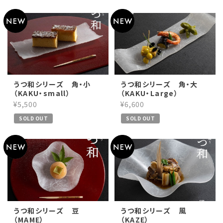
うつ和シリーズ 角・小
うつ和シリーズ 角・大
（KAKU・small）
（KAKU・Large）
¥5,500
¥6,600
SOLD OUT
SOLD OUT
うつ和シリーズ 豆
うつ和シリーズ 風
（MAME）
（KAZE）