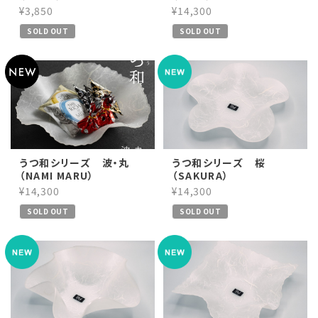
¥3,850
¥14,300
SOLD OUT
SOLD OUT
うつ和シリーズ 波・丸
うつ和シリーズ 桜
（NAMI MARU）
（SAKURA）
¥14,300
¥14,300
SOLD OUT
SOLD OUT