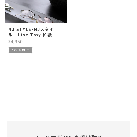
NJ STYLE・NJスタイ
ル Line Tray 和紙
¥4,950
SOLD OUT