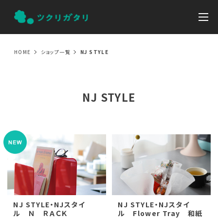
HOME
ショップ一覧
NJ STYLE
NJ STYLE
NJ STYLE・NJスタイ
NJ STYLE・NJスタイ
ル Ｎ ＲＡＣＫ
ル Flower Tray 和紙