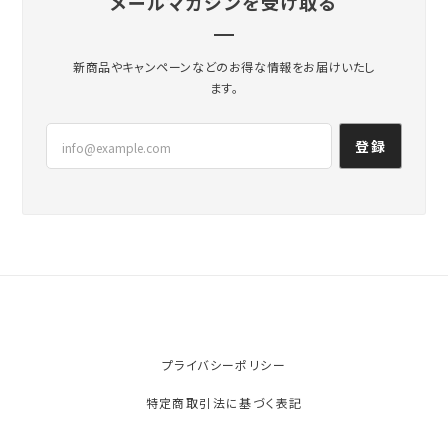
メールマガジンを受け取る
新商品やキャンペーンなどのお得な情報をお届けいたし
ます。
登録
プライバシーポリシー
特定商取引法に基づく表記